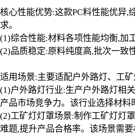
核心性能优势:这款PC料性能优异
求。
(1)综合性能:材料各项性能均衡,
(2)品质稳定:原料纯度高,批次一
适用场景:主要适配户外路灯、工矿
(1)户外路灯行业:生产户外路灯
产品市场竞争力。该行业选择材料
(2)工矿灯灯罩场景:制作工矿灯
难题,提升产品合格率。该场景需