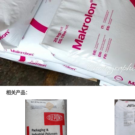
相关产品：