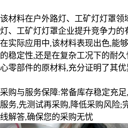
该材料在户外路灯、工矿灯灯罩领
灯、工矿灯灯罩企业提升竞争力的
在实际应用中,该材料表现出色,能
的稳定性,还是在复杂工况下的耐久
心零部件的原材料,充分证明了其优
采购与服务保障:常备库存稳定充足
服务,先测试再采购,降低采购风险
线解答,确保您的采购无忧