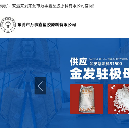
你好，欢迎来到东莞市万事鑫塑胶原料有限公司官网！