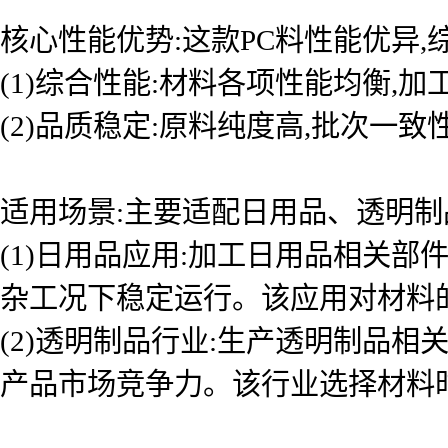
核心性能优势:这款PC料性能优异
(1)综合性能:材料各项性能均衡,
(2)品质稳定:原料纯度高,批次一
适用场景:主要适配日用品、透明制
(1)日用品应用:加工日用品相关
杂工况下稳定运行。该应用对材料
(2)透明制品行业:生产透明制品
产品市场竞争力。该行业选择材料