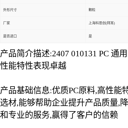
外形尺寸
颗粒
厂家
上海科思创(拜耳)
是否进口
是
产品简介描述:2407 010131 
性能特性表现卓越
产品基础信息:优质PC原料,高性
选材,能够帮助企业提升产品质量,
和专业的服务,赢得了客户的信赖