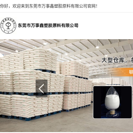
你好，欢迎来到东莞市万事鑫塑胶原料有限公司官网！