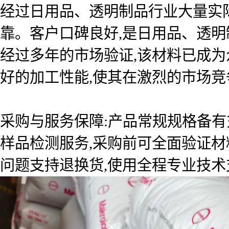
经过日用品、透明制品行业大量实
靠。客户口碑良好,是日用品、透明
经过多年的市场验证,该材料已成
好的加工性能,使其在激烈的市场竞
采购与服务保障:产品常规规格备有
样品检测服务,采购前可全面验证材
问题支持退换货,使用全程专业技术