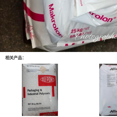
相关产品：