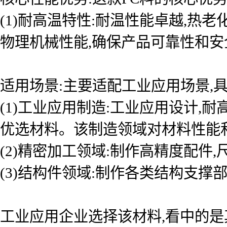
(1)耐高温特性:耐温性能卓越,
物理机械性能,确保产品可靠性和
适用场景:主要适配工业应用场景,具
(1)工业应用制造:工业应用设计
优选材料。该制造领域对材料性能
(2)精密加工领域:制作高精度配件
(3)结构件领域:制作各类结构支撑
工业应用企业选择该材料,看中的