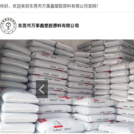
你好，欢迎来到东莞市万事鑫塑胶原料有限公司官网！