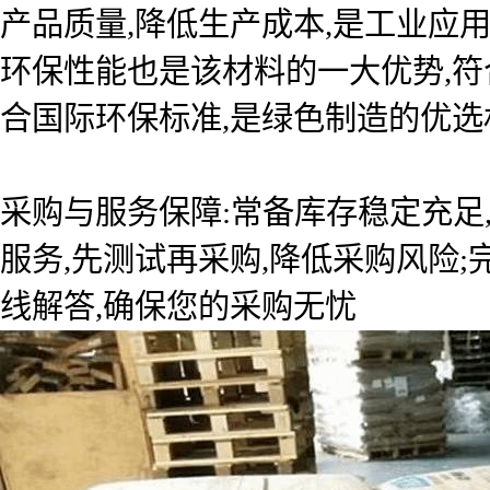
产品质量,降低生产成本,是工业应
环保性能也是该材料的一大优势,符
合国际环保标准,是绿色制造的优选
采购与服务保障:常备库存稳定充足
服务,先测试再采购,降低采购风险
线解答,确保您的采购无忧