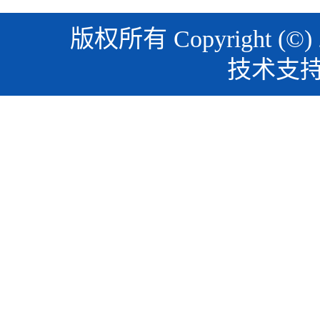
版权所有 Copyright (©)
技术支