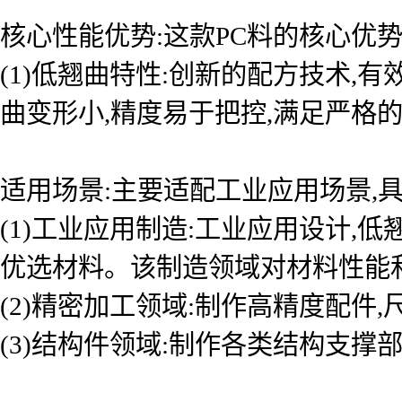
核心性能优势:这款PC料的核心优
(1)低翘曲特性:创新的配方技术
曲变形小,精度易于把控,满足严格
适用场景:主要适配工业应用场景,具
(1)工业应用制造:工业应用设计
优选材料。该制造领域对材料性能
(2)精密加工领域:制作高精度配件
(3)结构件领域:制作各类结构支撑