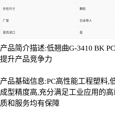
外形尺寸
颗粒
厂家
日本帝人
是否进口
是
产品简介描述:低翘曲G-3410 B
提升产品竞争力
产品基础信息:PC高性能工程塑料,低
成型精度高,充分满足工业应用的高
质和服务均有保障