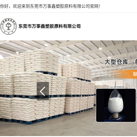
你好，欢迎来到东莞市万事鑫塑胶原料有限公司官网！