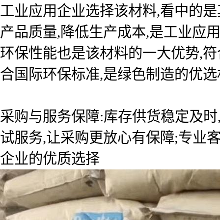
工业应用企业选择该材料,看中的
产品质量,降低生产成本,是工业应
环保性能也是该材料的一大优势,符
合国际环保标准,是绿色制造的优选
采购与服务保障:库存供货稳定及时
试服务,让采购更放心有保障;专业
企业的优质选择