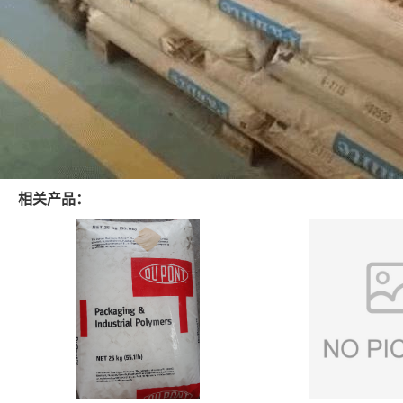
相关产品：