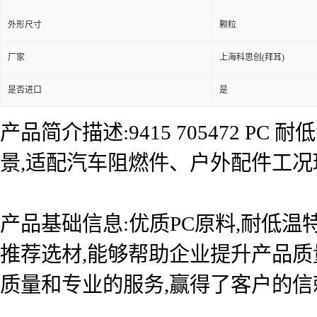
外形尺寸
颗粒
厂家
上海科思创(拜耳)
是否进口
是
产品简介描述:9415 705472 
景,适配汽车阻燃件、户外配件工况
产品基础信息:优质PC原料,耐低
推荐选材,能够帮助企业提升产品质
质量和专业的服务,赢得了客户的信