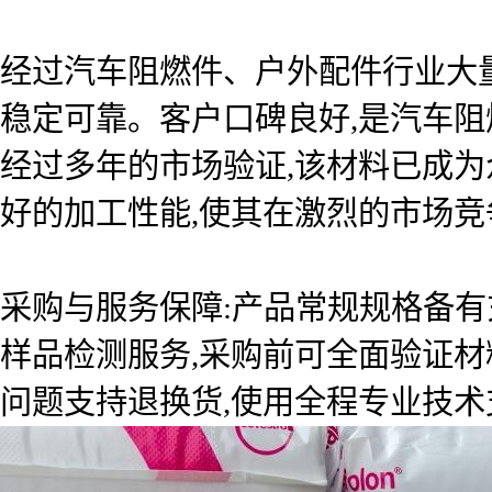
经过汽车阻燃件、户外配件行业大
稳定可靠。客户口碑良好,是汽车阻
经过多年的市场验证,该材料已成
好的加工性能,使其在激烈的市场竞
采购与服务保障:产品常规规格备有
样品检测服务,采购前可全面验证材
问题支持退换货,使用全程专业技术