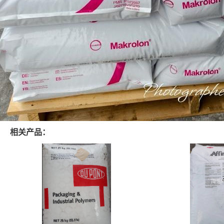
相关产品：