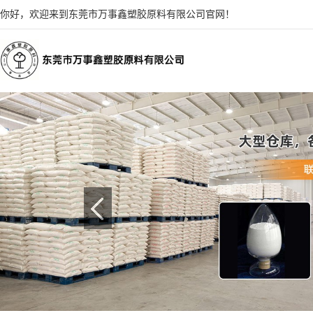
你好，欢迎来到东莞市万事鑫塑胶原料有限公司官网！