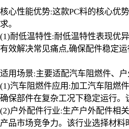
核心性能优势:这款PC料的核心优
求。
(1)耐低温特性:耐低温特性表现
有效解决常见痛点,确保配件稳定运
适用场景:主要适配汽车阻燃件、户
(1)汽车阻燃件应用:加工汽车阻
确保部件在复杂工况下稳定运行。
(2)户外配件行业:生产户外配件
产品市场竞争力。该行业选择材料