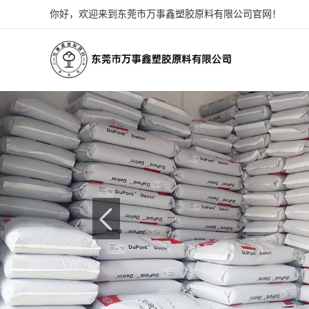
你好，欢迎来到东莞市万事鑫塑胶原料有限公司官网！