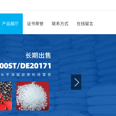
产品展厅
证书荣誉
联系方式
在线留言