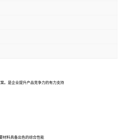
决方案。是企业提升产品竞争力的有力支持
需要材料具备出色的综合性能