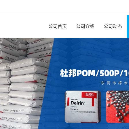
公司首页
公司介绍
公司动态