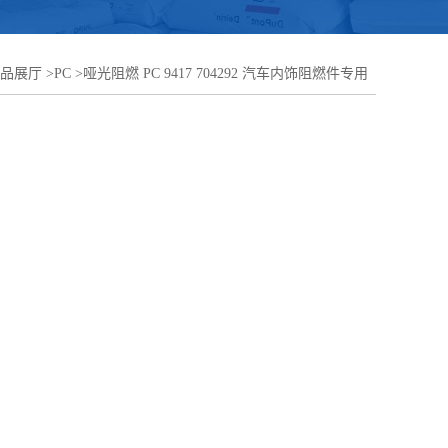
品展厅
>
PC
>
哑光阻燃 PC 9417 704292 汽车内饰阻燃件专用