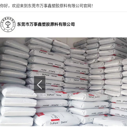
你好，欢迎来到东莞市万事鑫塑胶原料有限公司官网！