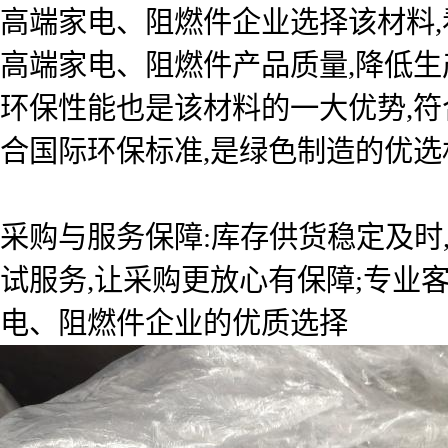
高端家电、阻燃件企业选择该材料
高端家电、阻燃件产品质量,降低生
环保性能也是该材料的一大优势,符
合国际环保标准,是绿色制造的优选
采购与服务保障:库存供货稳定及时
试服务,让采购更放心有保障;专业
电、阻燃件企业的优质选择