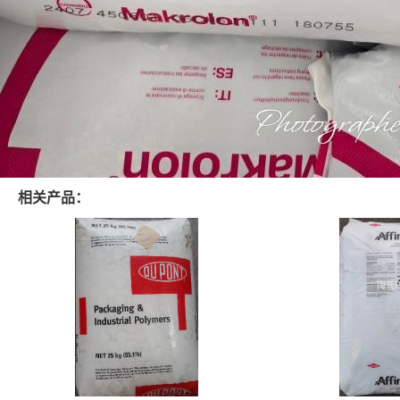
相关产品：