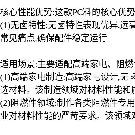
核心性能优势:这款PC料的核心优
(1)无卤特性:无卤特性表现优异
常见痛点,确保配件稳定运行
适用场景:主要适配高端家电、阻燃
(1)高端家电制造:高端家电设计
选材料。该制造领域对材料性能和
(2)阻燃件领域:制作各类阻燃件专
业对材料性能的严苛要求。该领域