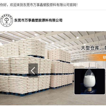
你好，欢迎来到东莞市万事鑫塑胶原料有限公司官网！