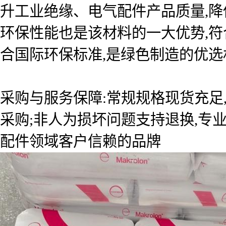
升工业绝缘、电气配件产品质量,降
环保性能也是该材料的一大优势,符
合国际环保标准,是绿色制造的优选
采购与服务保障:常规规格现货充足
采购;非人为损坏问题支持退换,专
配件领域客户信赖的品牌