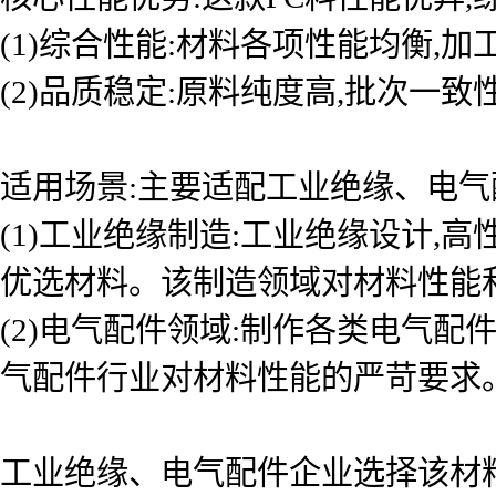
(1)综合性能:材料各项性能均衡,
(2)品质稳定:原料纯度高,批次一
适用场景:主要适配工业绝缘、电气
(1)工业绝缘制造:工业绝缘设计
优选材料。该制造领域对材料性能
(2)电气配件领域:制作各类电气配
气配件行业对材料性能的严苛要求
工业绝缘、电气配件企业选择该材