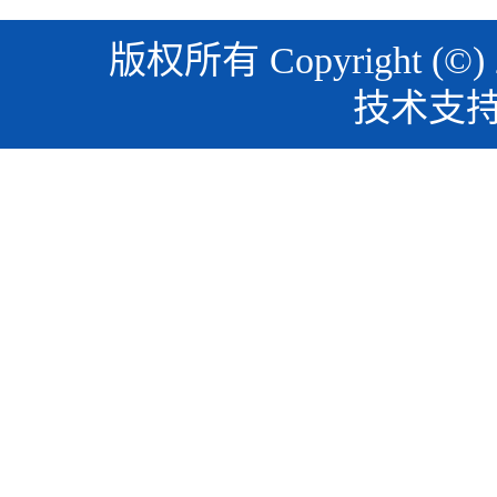
版权所有 Copyright (©)
技术支