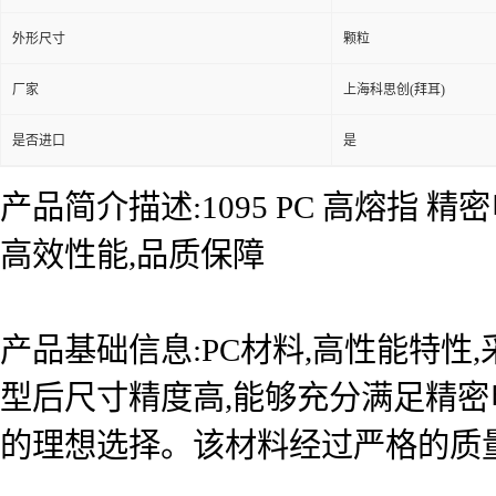
外形尺寸
颗粒
厂家
上海科思创(拜耳)
是否进口
是
产品简介描述:1095 PC 高熔指
高效性能,品质保障
产品基础信息:PC材料,高性能特性,
型后尺寸精度高,能够充分满足精密
的理想选择。该材料经过严格的质