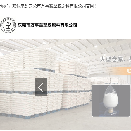
你好，欢迎来到东莞市万事鑫塑胶原料有限公司官网！