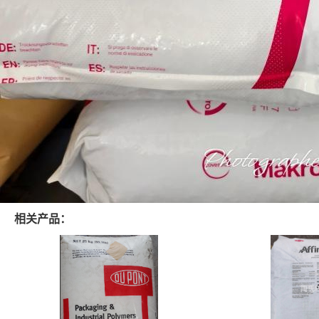
相关产品：