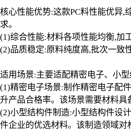
核心性能优势:这款PC料性能优异
求。
(1)综合性能:材料各项性能均衡,
(2)品质稳定:原料纯度高,批次一
适用场景:主要适配精密电子、小型
(1)精密电子场景:制作精密电子
升产品合格率。该场景需要材料具
(2)小型结构件制造:小型结构件
件企业的优选材料。该制造领域对