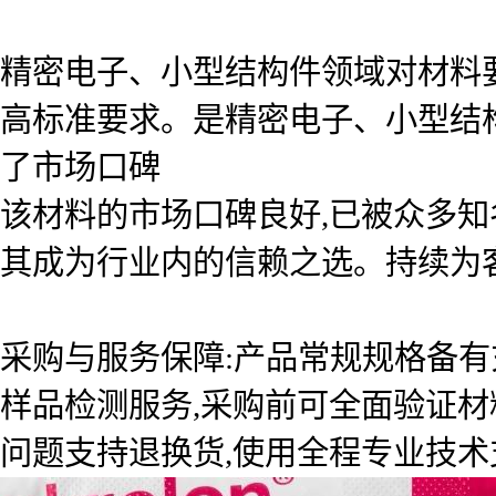
精密电子、小型结构件领域对材料
高标准要求。是精密电子、小型结
了市场口碑
该材料的市场口碑良好,已被众多知
其成为行业内的信赖之选。持续为
采购与服务保障:产品常规规格备有
样品检测服务,采购前可全面验证材
问题支持退换货,使用全程专业技术