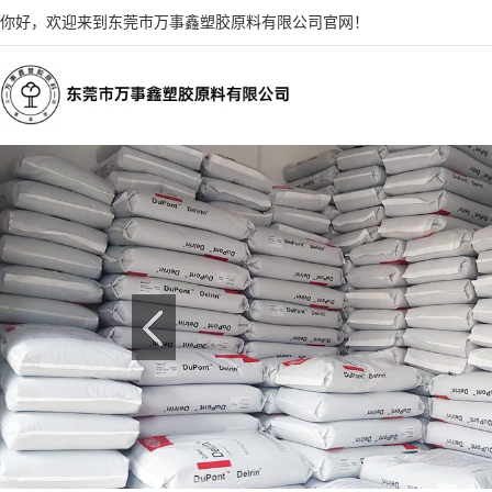
你好，欢迎来到东莞市万事鑫塑胶原料有限公司官网！