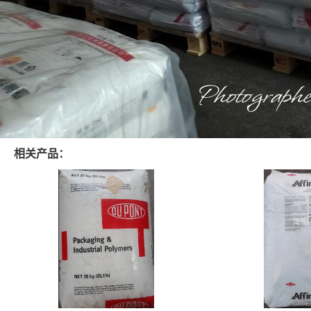
相关产品：