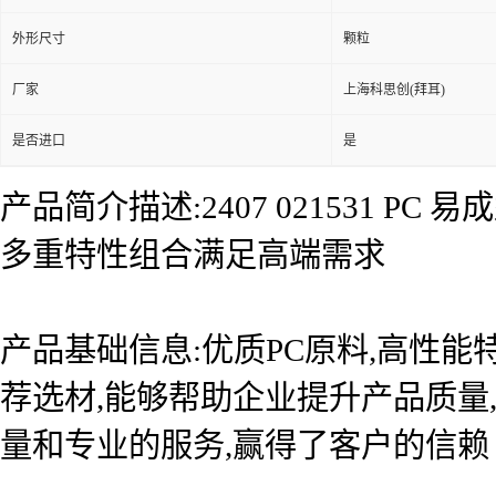
外形尺寸
颗粒
厂家
上海科思创(拜耳)
是否进口
是
产品简介描述:2407 021531 
多重特性组合满足高端需求
产品基础信息:优质PC原料,高性
荐选材,能够帮助企业提升产品质量
量和专业的服务,赢得了客户的信赖