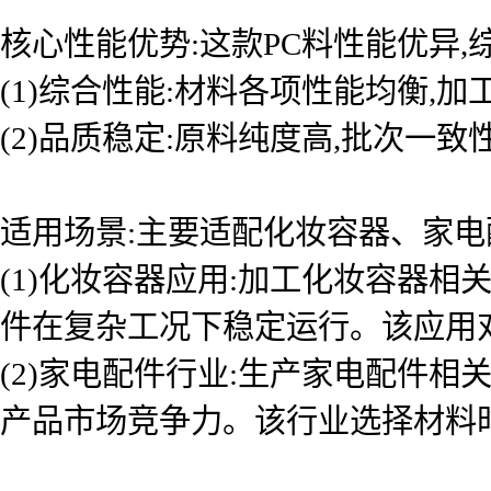
核心性能优势:这款PC料性能优异
(1)综合性能:材料各项性能均衡,
(2)品质稳定:原料纯度高,批次一
适用场景:主要适配化妆容器、家电
(1)化妆容器应用:加工化妆容器
件在复杂工况下稳定运行。该应用
(2)家电配件行业:生产家电配件
产品市场竞争力。该行业选择材料