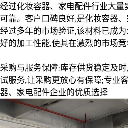
经过化妆容器、家电配件行业大量
可靠。客户口碑良好,是化妆容器、
经过多年的市场验证,该材料已成
好的加工性能,使其在激烈的市场竞
采购与服务保障:库存供货稳定及时
试服务,让采购更放心有保障;专业
器、家电配件企业的优质选择