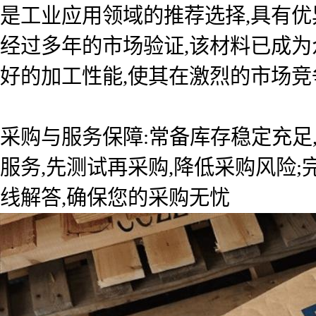
是工业应用领域的推荐选择,具有优
经过多年的市场验证,该材料已成
好的加工性能,使其在激烈的市场竞
采购与服务保障:常备库存稳定充足
服务,先测试再采购,降低采购风险
线解答,确保您的采购无忧