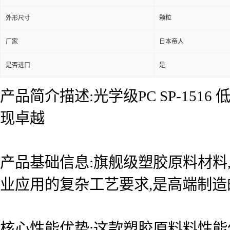
外形尺寸
颗粒
厂家
日本帝人
是否进口
是
产品简介描述:光学级PC SP-15
现卓越
产品基础信息:旗舰级塑胶原料材料
业应用的复杂工艺要求,是高端制
核心性能优势:这款塑胶原料料性能