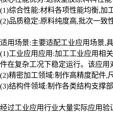
(1)综合性能:材料各项性能均衡,
(2)品质稳定:原料纯度高,批次一
适用场景:主要适配工业应用场景,具
(1)工业应用应用:加工工业应用
件在复杂工况下稳定运行。该应用
(2)精密加工领域:制作高精度配件
(3)结构件领域:制作各类结构支撑
经过工业应用行业大量实际应用验证