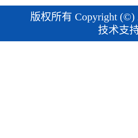
版权所有 Copyright (©)
技术支