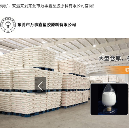
你好，欢迎来到东莞市万事鑫塑胶原料有限公司官网！