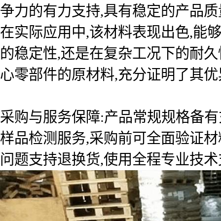
争力的有力支持,具有稳定的产品质
在实际应用中,该材料表现出色,能
的稳定性,还是在复杂工况下的耐久
心零部件的原材料,充分证明了其优
采购与服务保障:产品常规规格备有
样品检测服务,采购前可全面验证材
问题支持退换货,使用全程专业技术