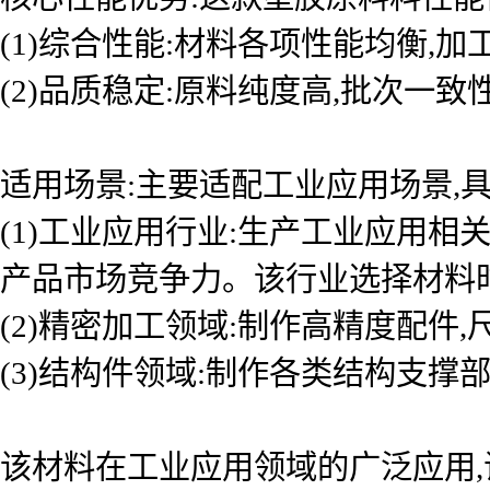
(1)综合性能:材料各项性能均衡,
(2)品质稳定:原料纯度高,批次一
适用场景:主要适配工业应用场景,具
(1)工业应用行业:生产工业应用
产品市场竞争力。该行业选择材料
(2)精密加工领域:制作高精度配件
(3)结构件领域:制作各类结构支撑
该材料在工业应用领域的广泛应用