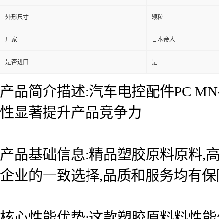
外形尺寸
颗粒
厂家
日本帝人
是否进口
是
产品简介描述:汽车电控配件PC MN-
性显著提升产品竞争力
产品基础信息:精品塑胶原料原料,高
企业的一致选择,品质和服务均有保
核心性能优势:这款塑胶原料料性能