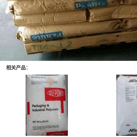
相关产品：