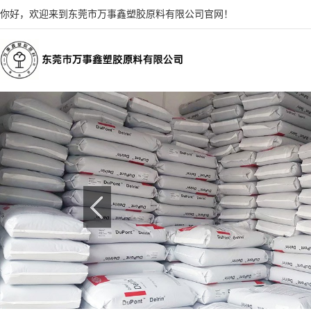
你好，欢迎来到东莞市万事鑫塑胶原料有限公司官网！