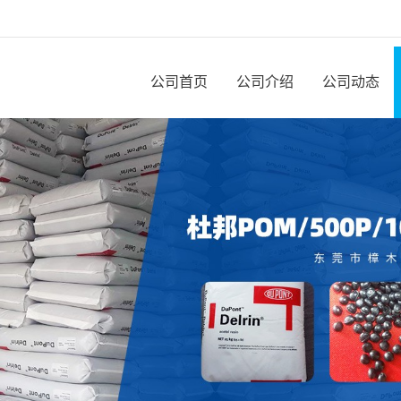
公司首页
公司介绍
公司动态