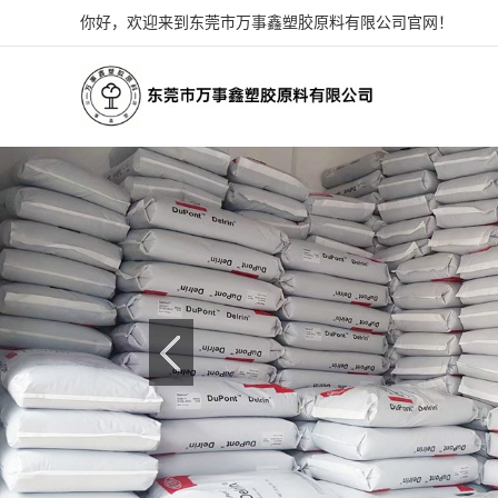
你好，欢迎来到东莞市万事鑫塑胶原料有限公司官网！