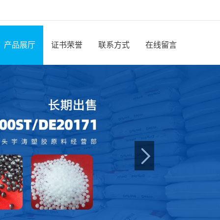
产品展厅
证书荣誉
联系方式
在线留言