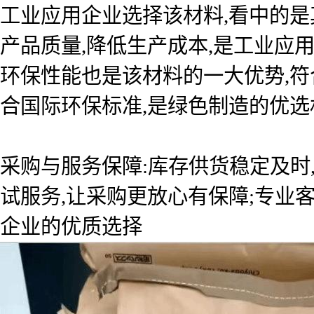
工业应用企业选择该材料,看中的
产品质量,降低生产成本,是工业应
环保性能也是该材料的一大优势,符
合国际环保标准,是绿色制造的优选
采购与服务保障:库存供货稳定及时
试服务,让采购更放心有保障;专业
企业的优质选择