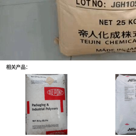
相关产品：