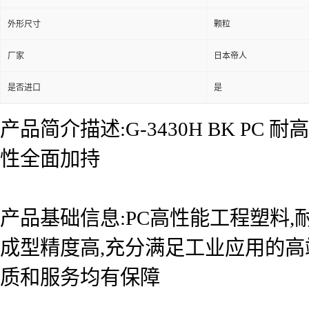
外形尺寸
颗粒
厂家
日本帝人
是否进口
是
产品简介描述:G-3430H BK P
性全面加持
产品基础信息:PC高性能工程塑料,耐
成型精度高,充分满足工业应用的高
质和服务均有保障