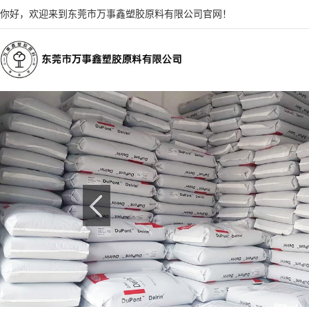
你好，欢迎来到东莞市万事鑫塑胶原料有限公司官网！