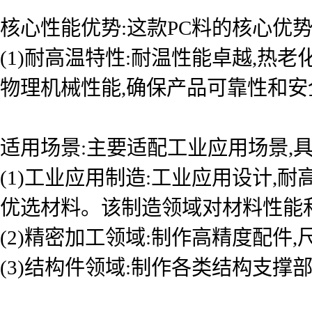
核心性能优势:这款PC料的核心优
(1)耐高温特性:耐温性能卓越,
物理机械性能,确保产品可靠性和
适用场景:主要适配工业应用场景,具
(1)工业应用制造:工业应用设计
优选材料。该制造领域对材料性能
(2)精密加工领域:制作高精度配件
(3)结构件领域:制作各类结构支撑