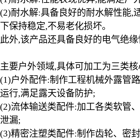
(2)耐水解:具备良好的耐水解性
下保持稳定,不易老化损坏。
此外,该产品还具备良好的电气绝缘
主要户外领域,具体可加工为三类核
(1)户外配件:制作工程机械外露管
运行,满足露天设备防护;
(2)流体输送类配件:加工各类软管
泄漏;
(3)精密注塑类配件:制作齿轮、密