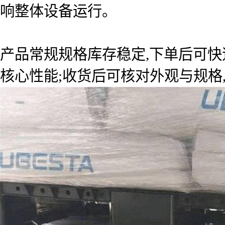
响整体设备运行。
产品常规规格库存稳定,下单后可快
核心性能;收货后可核对外观与规格