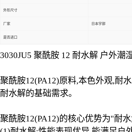
外形尺寸
厂家
日本宇部
是否进口
3030JU5 聚酰胺 12 耐水解 
聚酰胺12(PA12)原料,本色外观
耐水解的基础需求。
聚酰胺12(PA12)的核心优势为"
(1)耐水解:性能表现优异,能满足