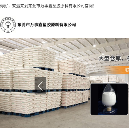
你好，欢迎来到东莞市万事鑫塑胶原料有限公司官网！