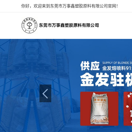
你好，欢迎来到东莞市万事鑫塑胶原料有限公司官网！