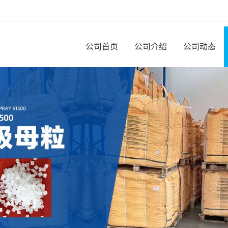
公司首页
公司介绍
公司动态