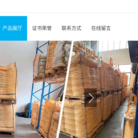
产品展厅
证书荣誉
联系方式
在线留言