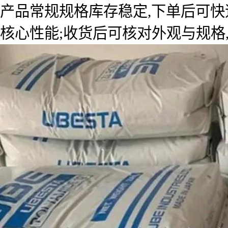
产品常规规格库存稳定,下单后可快
核心性能;收货后可核对外观与规格