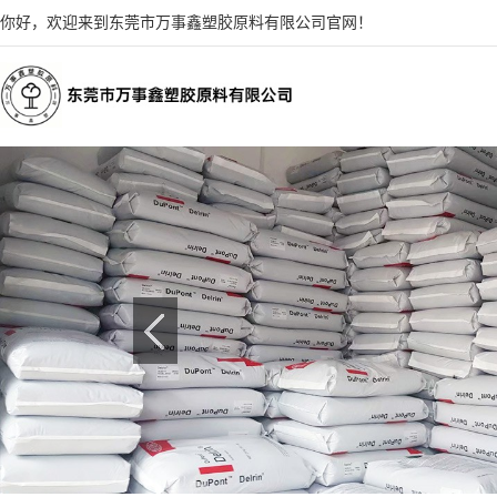
你好，欢迎来到东莞市万事鑫塑胶原料有限公司官网！