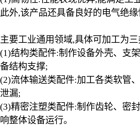
此外,该产品还具备良好的电气绝缘
主要工业通用领域,具体可加工为三
(1)结构类配件:制作设备外壳、支
备结构支撑;
(2)流体输送类配件:加工各类软管
泄漏;
(3)精密注塑类配件:制作齿轮、密
响整体设备运行。