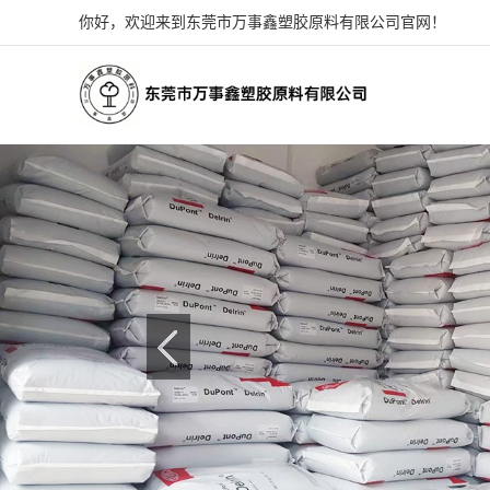
你好，欢迎来到东莞市万事鑫塑胶原料有限公司官网！