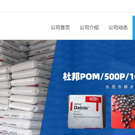
公司首页
公司介绍
公司动态