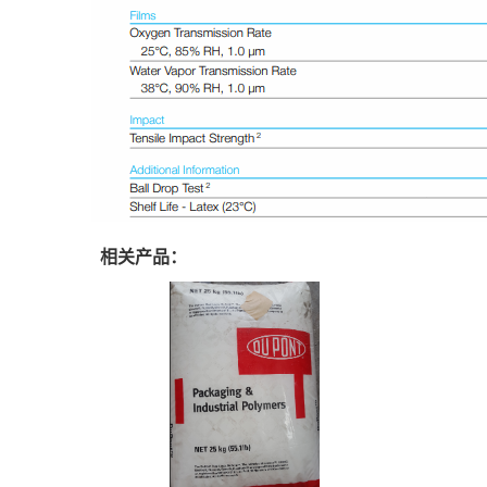
相关产品：