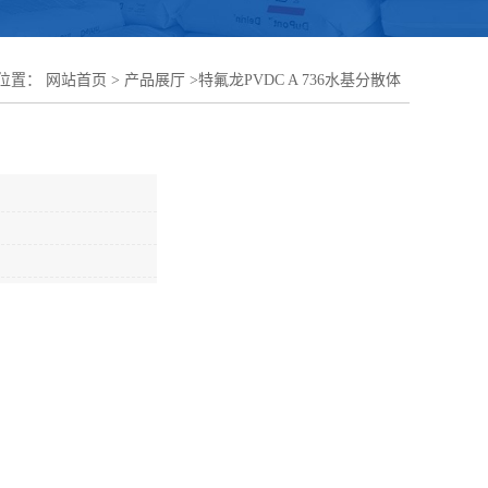
位置：
网站首页
>
产品展厅
>
特氟龙PVDC A 736水基分散体