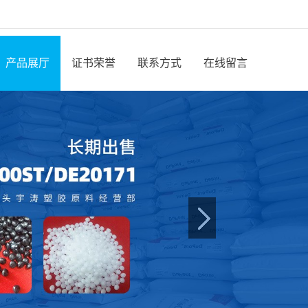
产品展厅
证书荣誉
联系方式
在线留言