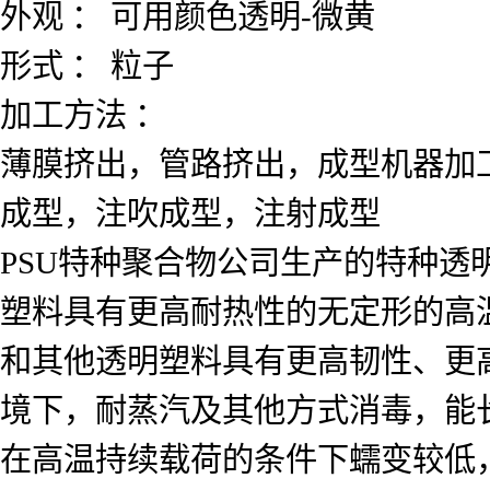
外观
： 可用颜色透明-微黄
形式
： 粒子
加工方法
：
薄膜挤出，管路挤出，成型机器加
成型，注吹成型，注射成型
PSU特种聚合物公司生产的特种透
塑料具有更高耐热性的无定形的高温
和其他透明塑料具有更高韧性、更
境下，耐蒸汽及其他方式消毒，能长
在高温持续载荷的条件下蠕变较低