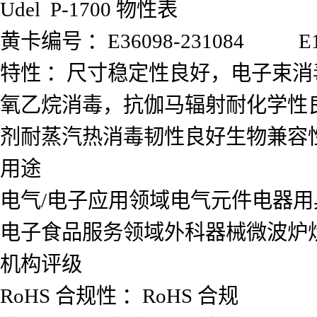
Udel P-1700 物性表
黄卡编号
：E36098-231084 E16
特性
：尺寸稳定性良好，电子束消
氧乙烷消毒，抗伽马辐射耐化学性
剂耐蒸汽热消毒韧性良好生物兼容
用途
电气/电子应用领域电气元件电器用
电子食品服务领域外科器械微波炉
机构评级
RoHS 合规性
：RoHS 合规