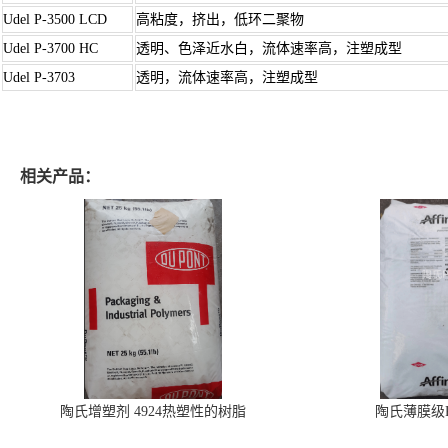
Udel P-3500 LCD
高粘度，挤出，低环二聚物
Udel P-3700 HC
透明、色泽近水白，流体速率高，注塑成型
Udel P-3703
透明，流体速率高，注塑成型
相关产品：
陶氏增塑剂 4924热塑性的树脂
陶氏薄膜级PO