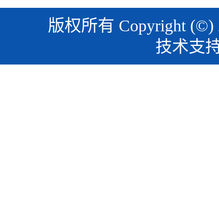
版权所有 Copyright (©)
技术支