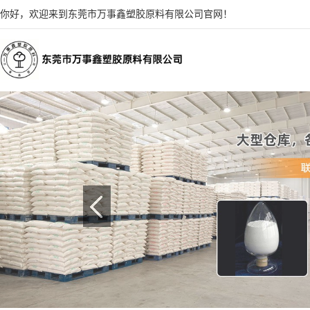
你好，欢迎来到东莞市万事鑫塑胶原料有限公司官网！