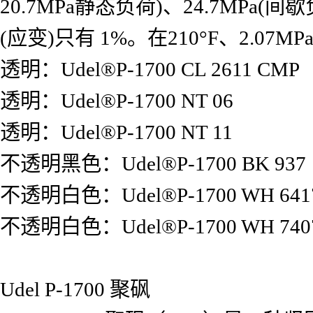
20.7MPa静态负荷)、24.7MPa(
(应变)只有 1%。在210°F、2.
透明：Udel®P-1700 CL 2611 CMP
透明：Udel®P-1700 NT 06
透明：Udel®P-1700 NT 11
不透明黑色：Udel®P-1700 BK 937
不透明白色：Udel®P-1700 WH 641
不透明白色：Udel®P-1700 WH 740
Udel P-1700 聚砜